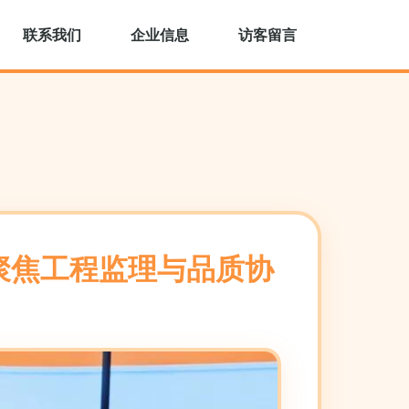
联系我们
企业信息
访客留言
聚焦工程监理与品质协