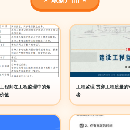
工程师在工程监理中的角
工程监理 贯穿工程质量的
价值
者