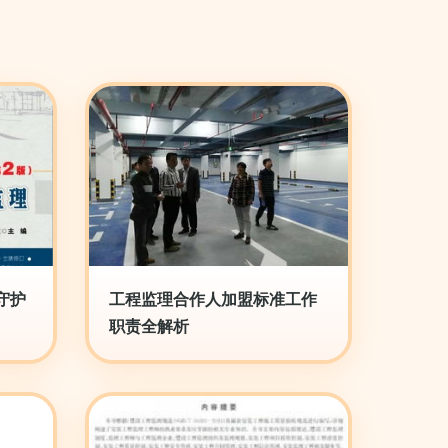
守护
工程监理合作人加盟标准工作
职责全解析