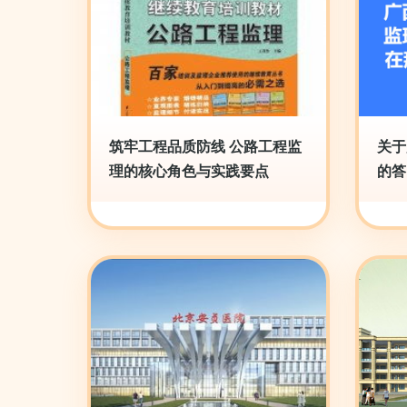
筑牢工程品质防线 公路工程监
关于
理的核心角色与实践要点
的答