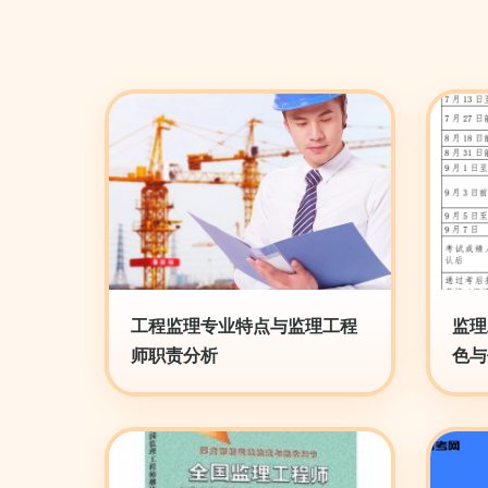
工程监理专业特点与监理工程
监理
师职责分析
色与