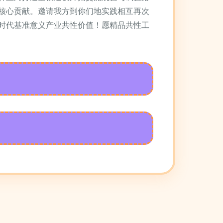
核心贡献。邀请我方到你们地实践相互再次
时代基准意义产业共性价值！愿精品共性工