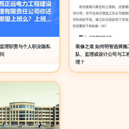
监理职责与个人职业隐私
装修之道 如何明智选择施
问
队、监理或设计公司与工
理？