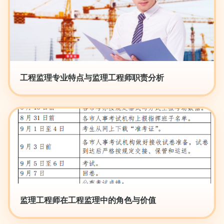
工程监理专业特点与监理工程师职责分析
监理工程师在工程监理中的角色与价值