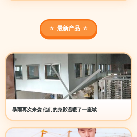
最新产品
暴雨再次来袭 他们的身影温暖了一座城