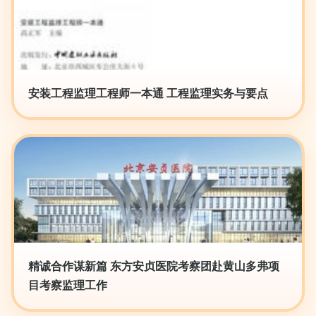
安装工程监理工程师一本通 工程监理实务与要点
精诚合作谋新篇 东方安贞医院考察团赴黄山多弗项
目考察监理工作