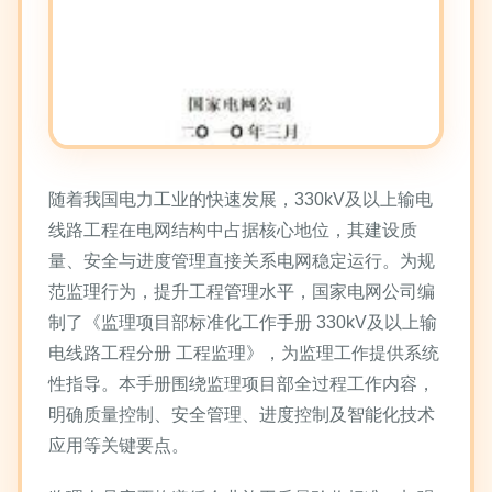
随着我国电力工业的快速发展，330kV及以上输电
线路工程在电网结构中占据核心地位，其建设质
量、安全与进度管理直接关系电网稳定运行。为规
范监理行为，提升工程管理水平，国家电网公司编
制了《监理项目部标准化工作手册 330kV及以上输
电线路工程分册 工程监理》，为监理工作提供系统
性指导。本手册围绕监理项目部全过程工作内容，
明确质量控制、安全管理、进度控制及智能化技术
应用等关键要点。