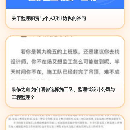
关于监理职责与个人职业隐私的答问
装修之道 如何明智选择施工队、监理或设计公司与
工程监理？