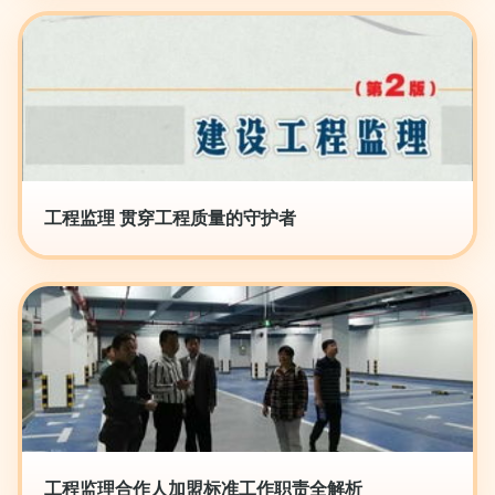
工程监理 贯穿工程质量的守护者
工程监理合作人加盟标准工作职责全解析