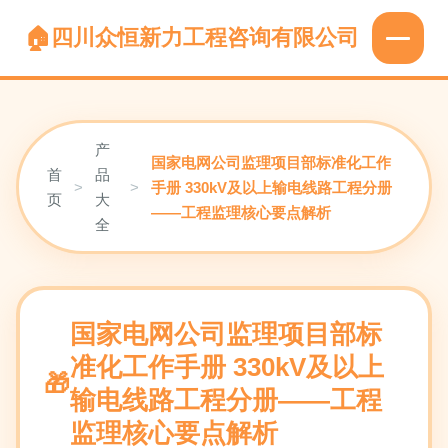
四川众恒新力工程咨询有限公司
产
国家电网公司监理项目部标准化工作
首
品
>
>
手册 330kV及以上输电线路工程分册
页
大
——工程监理核心要点解析
全
国家电网公司监理项目部标
准化工作手册 330kV及以上
输电线路工程分册——工程
监理核心要点解析