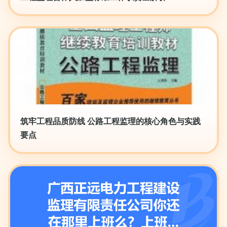
筑牢工程品质防线 公路工程监理的核心角色与实践
要点